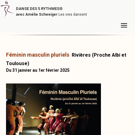
DANSE DES 5 RYTHMES®
avec Amélie Schweiger
Les vies dansent
Féminin masculin pluriels
Rivières
(Proche Albi et
Toulouse)
Du 31 janvier au 1er février 2025