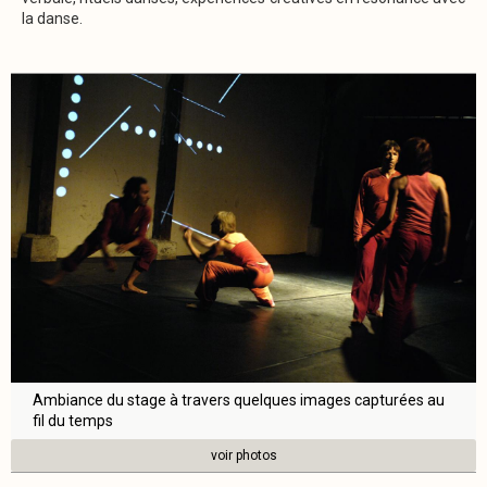
la danse.
Ambiance du stage à travers quelques images capturées au
fil du temps
voir photos