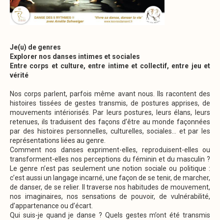
Je(u) de genres
Explorer nos danses intimes et sociales
Entre corps et culture, entre intime et collectif, entre jeu et
vérité
Nos corps parlent, parfois même avant nous. Ils racontent des
histoires tissées de gestes transmis, de postures apprises, de
mouvements intériorisés. Par leurs postures, leurs élans, leurs
retenues, ils traduisent des façons d’être au monde façonnées
par des histoires personnelles, culturelles, sociales… et par les
représentations liées au genre.
Comment nos danses expriment-elles, reproduisent-elles ou
transforment-elles nos perceptions du féminin et du masculin ?
Le genre n’est pas seulement une notion sociale ou politique :
c’est aussi un langage incarné, une façon de se tenir, de marcher,
de danser, de se relier. Il traverse nos habitudes de mouvement,
nos imaginaires, nos sensations de pouvoir, de vulnérabilité,
d’appartenance ou d’écart.
Qui suis-je quand je danse ? Quels gestes m’ont été transmis